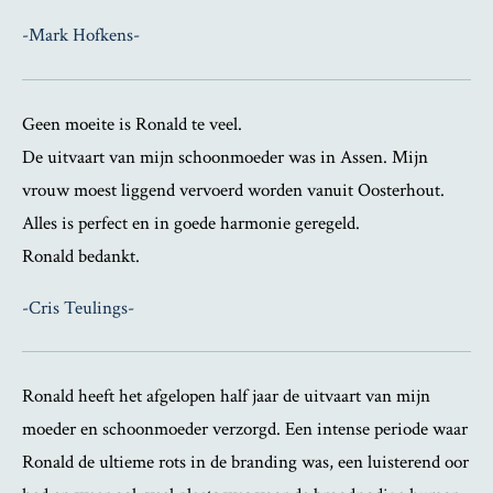
-Mark Hofkens-
Geen moeite is Ronald te veel.
De uitvaart van mijn schoonmoeder was in Assen.
Mijn
vrouw moest liggend vervoerd worden vanuit Oosterhout.
Alles is perfect en in goede harmonie geregeld.
Ronald bedankt.
-Cris Teulings-
Ronald heeft het afgelopen half jaar de uitvaart van mijn
moeder en schoonmoeder verzorgd. Een intense periode waar
Ronald de ultieme rots in de branding was, een luisterend oor