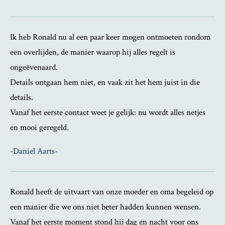
Ik heb Ronald nu al een paar keer mogen ontmoeten rondom
een overlijden, de manier waarop hij alles regelt is
ongeëvenaard.
Details ontgaan hem niet, en vaak zit het hem juist in die
details.
Vanaf het eerste contact weet je gelijk: nu wordt alles netjes
en mooi geregeld.
-Daniel Aarts-
Ronald heeft de uitvaart van onze moeder en oma begeleid op
een manier die we ons niet beter hadden kunnen wensen.
Vanaf het eerste moment stond hij dag en nacht voor ons