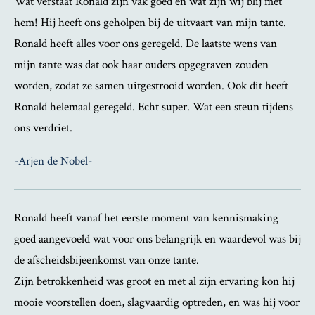
Wat verstaat Ronald zijn vak goed en wat zijn wij blij met
hem! Hij heeft ons geholpen bij de uitvaart van mijn tante.
Ronald heeft alles voor ons geregeld. De laatste wens van
mijn tante was dat ook haar ouders opgegraven zouden
worden, zodat ze samen uitgestrooid worden. Ook dit heeft
Ronald helemaal geregeld. Echt super. Wat een steun tijdens
ons verdriet.
-Arjen de Nobel-
Ronald heeft vanaf het eerste moment van kennismaking
goed aangevoeld wat voor ons belangrijk en waardevol was bij
de afscheidsbijeenkomst van onze tante.
Zijn betrokkenheid was groot en met al zijn ervaring kon hij
mooie voorstellen doen, slagvaardig optreden, en was hij voor