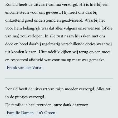
Ronald heeft de uitvaart van ma verzorgd. Hij is hierbij een
enorme steun voor ons geweest. Hij heeft ons daarbij
ontzettend goed ondersteund en geadviseerd. Waarbij het
voor hem belangrijk was dat alles volgens onze wensen (of die
van ma) zou verlopen. In alle rust naam hij zaken met ons
door en bood daarbij regelmatig verschillende opties waar wij
uit konden kiezen. Uiteindelijk kijken wij terug op een mooi
en respectvol afscheid wat voor ma op maat was gemaakt.
-Frank van der Vorst-
Ronald heeft de uitvaart van mijn moeder verzorgd. Alles tot
in de puntjes verzorgd.
De familie is heel tevreden,
onze dank daarvoor.
-Familie Damen - in't Groen-