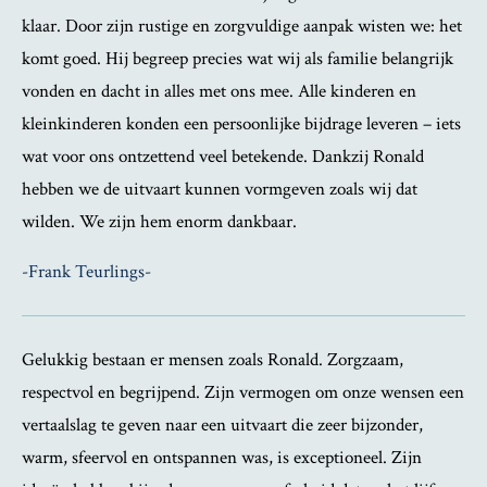
klaar. Door zijn rustige en zorgvuldige aanpak wisten we: het
komt goed. Hij begreep precies wat wij als familie belangrijk
vonden en dacht in alles met ons mee. Alle kinderen en
kleinkinderen konden een persoonlijke bijdrage leveren – iets
wat voor ons ontzettend veel betekende. Dankzij Ronald
hebben we de uitvaart kunnen vormgeven zoals wij dat
wilden. We zijn hem enorm dankbaar.
-Frank Teurlings-
Gelukkig bestaan er mensen zoals Ronald. Zorgzaam,
respectvol en begrijpend. Zijn vermogen om onze wensen een
vertaalslag te geven naar een uitvaart die zeer bijzonder,
warm, sfeervol en ontspannen was, is exceptioneel. Zijn