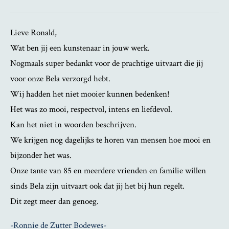
Lieve Ronald,
Wat ben jij een kunstenaar in jouw werk.
Nogmaals super bedankt voor de prachtige uitvaart die jij
voor onze Bela verzorgd hebt.
Wij hadden het niet mooier kunnen bedenken!
Het was zo mooi, respectvol, intens en liefdevol.
Kan het niet in woorden beschrijven.
We krijgen nog dagelijks te horen van mensen hoe mooi en
bijzonder het was.
Onze tante van 85 en meerdere vrienden en familie willen
sinds Bela zijn uitvaart ook dat jij het bij hun regelt.
Dit zegt meer dan genoeg.
-Ronnie de Zutter Bodewes-