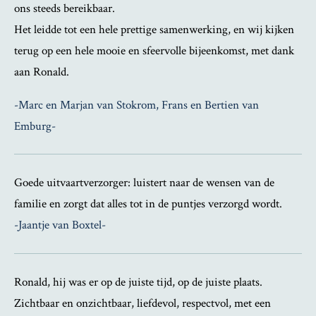
ons steeds bereikbaar.
Het leidde tot een hele prettige samenwerking, en wij kijken
terug op een hele mooie en sfeervolle bijeenkomst, met dank
aan Ronald.
-Marc en Marjan van Stokrom, Frans en Bertien van
Emburg-
Goede uitvaartverzorger: luistert naar de wensen van de
familie en zorgt dat alles tot in de puntjes verzorgd wordt.
-Jaantje van Boxtel-
Ronald, hij was er op de juiste tijd, op de juiste plaats.
Zichtbaar en onzichtbaar, liefdevol, respectvol, met een