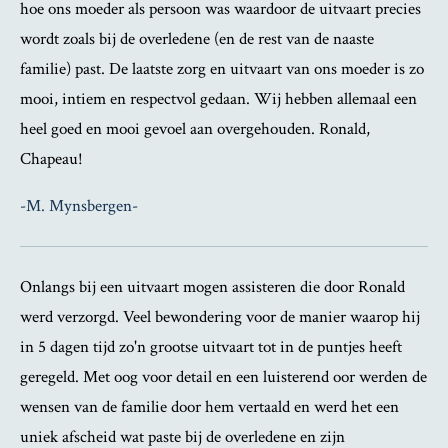
hoe ons moeder als persoon was waardoor de uitvaart precies
wordt zoals bij de overledene (en de rest van de naaste
familie) past. De laatste zorg en uitvaart van ons moeder is zo
mooi, intiem en respectvol gedaan. Wij hebben allemaal een
heel goed en mooi gevoel aan overgehouden. Ronald,
Chapeau!
-M. Mynsbergen-
Onlangs bij een uitvaart mogen assisteren die door Ronald
werd verzorgd. Veel bewondering voor de manier waarop hij
in 5 dagen tijd zo'n grootse uitvaart tot in de puntjes heeft
geregeld. Met oog voor detail en een luisterend oor werden de
wensen van de familie door hem vertaald en werd het een
uniek afscheid wat paste bij de overledene en zijn