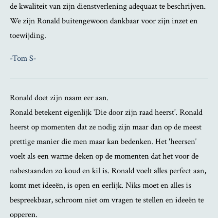
de kwaliteit van zijn dienstverlening adequaat te beschrijven.
We zijn Ronald buitengewoon dankbaar voor zijn inzet en
toewijding.
-Tom S-
Ronald doet zijn naam eer aan.
Ronald betekent eigenlijk 'Die door zijn raad heerst'. Ronald
heerst op momenten dat ze nodig zijn maar dan op de meest
prettige manier die men maar kan bedenken. Het 'heersen'
voelt als een warme deken op de momenten dat het voor de
nabestaanden zo koud en kil is. Ronald voelt alles perfect aan,
komt met ideeën, is open en eerlijk. Niks moet en alles is
bespreekbaar, schroom niet om vragen te stellen en ideeën te
opperen.