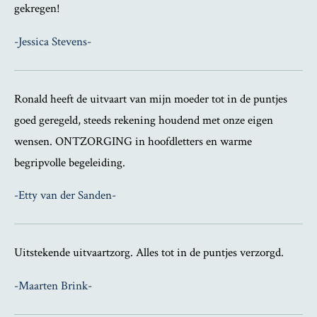
gekregen!
-Jessica Stevens-
Ronald heeft de uitvaart van mijn moeder tot in de puntjes
goed geregeld, steeds rekening houdend met onze eigen
wensen. ONTZORGING in hoofdletters en warme
begripvolle begeleiding.
-Etty van der Sanden-
Uitstekende uitvaartzorg. Alles tot in de puntjes verzorgd.
-Maarten Brink-