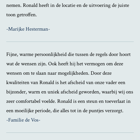
nemen. Ronald heeft in de locatie en de uitvoering de juiste
toon getroffen.
-Marijke Hesterman-
Fijne, warme persoonlijkheid die tussen de regels door hoort
wat de wensen zijn. Ook heeft hij het vermogen om deze
wensen om te slaan naar mogelijkheden. Door deze
kwaliteiten van Ronald is het afscheid van onze vader een
bijzonder, warm en uniek afscheid geworden, waarbij wij ons
zeer comfortabel voelde. Ronald is een steun en toeverlaat in
een moeilijke periode, die alles tot in de puntjes verzorgt.
-Familie de Vos-