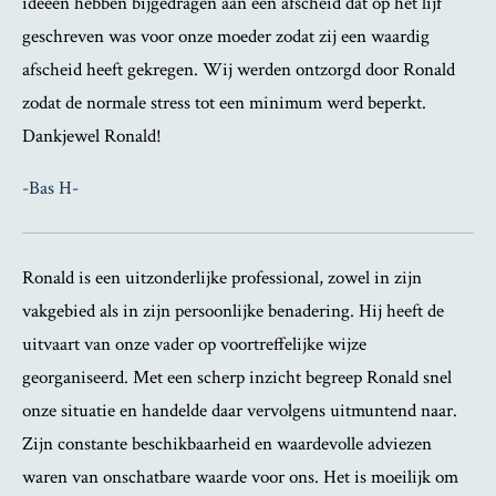
ideeën hebben bijgedragen aan een afscheid dat op het lijf
geschreven was voor onze moeder zodat zij een waardig
afscheid heeft gekregen.
Wij werden ontzorgd door Ronald
zodat de normale stress tot een minimum werd beperkt.
Dankjewel Ronald!
-Bas H-
Ronald is een uitzonderlijke professional, zowel in zijn
vakgebied als in zijn persoonlijke benadering. Hij heeft de
uitvaart van onze vader op voortreffelijke wijze
georganiseerd. Met een scherp inzicht begreep Ronald snel
onze situatie en handelde daar vervolgens uitmuntend naar.
Zijn constante beschikbaarheid en waardevolle adviezen
waren van onschatbare waarde voor ons. Het is moeilijk om