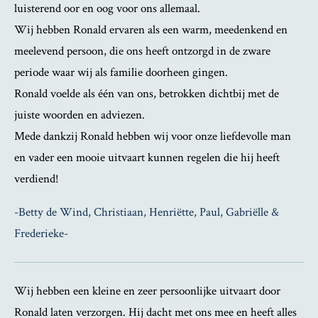
luisterend oor en oog voor ons allemaal.
Wij hebben Ronald ervaren als een warm, meedenkend en
meelevend persoon, die ons heeft ontzorgd in de zware
periode waar wij als familie doorheen gingen.
Ronald voelde als één van ons, betrokken dichtbij met de
juiste woorden en adviezen.
Mede dankzij Ronald hebben wij voor onze liefdevolle man
en vader een mooie uitvaart kunnen regelen die hij heeft
verdiend!
-Betty de Wind, Christiaan, Henriëtte, Paul, Gabriëlle &
Frederieke-
Wij hebben een kleine en zeer persoonlijke uitvaart door
Ronald laten verzorgen. Hij dacht met ons mee en heeft alles