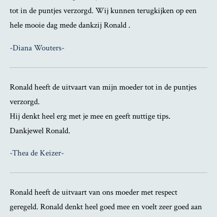
tot in de puntjes verzorgd. Wij kunnen terugkijken op een
hele mooie dag mede dankzij Ronald .
-Diana Wouters-
Ronald heeft de uitvaart van mijn moeder tot in de puntjes
verzorgd.
Hij denkt heel erg met je mee en geeft nuttige tips.
Dankjewel Ronald.
-Thea de Keizer-
Ronald heeft de uitvaart van ons moeder met respect
geregeld. Ronald denkt heel goed mee en voelt zeer goed aan