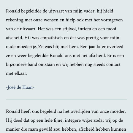
Ronald begeleidde de uitvaart van mijn vader, hij hield
rekening met onze wensen en hielp ook met het vormgeven
van de uitvaart. Het was een stijlvol, intiem en een mooi
afscheid. Hij was empathisch en dat was prettig voor mijn
oude moedertje. Ze was blij met hem. Een jaar later overleed
ze en weer begeleidde Ronald ons met het afscheid. Er is een
bijzondere band ontstaan en wij hebben nog steeds contact
met elkaar.
-José de Haan-
Ronald heeft ons begeleid na het overlijden van onze moeder.
Hij deed dat op een hele fijne, integere wijze zodat wij op de
manier die mam gewild zou hebben, afscheid hebben kunnen