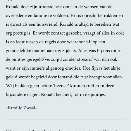
Ronald doet zijn uiterste best om aan de wensen van de
overledene en familie te voldoen. Hij is oprecht betrokken en
is direct als een huisvriend. Ronald is altijd te bereiken wat
erg prettig is. Er wordt contact gezocht, vraagt of alles in orde
is en leest tussen de regels door waardoor hij op een
gemoedelijke manier aan uw zijde is. Alles was bij ons tot in
de puntjes geregeld/verzorgd zonder stress of wat dan ook
want er zijn immers al genoeg emoties. Hoe fijn is het als je
geleid wordt begeleid door iemand die rust brengt voor allen.
Wij hadden geen betere 'heerser' kunnen treffen in deze
bijzondere dagen. Ronald bedankt, tot in de puntjes.
-Familie Zwaal-