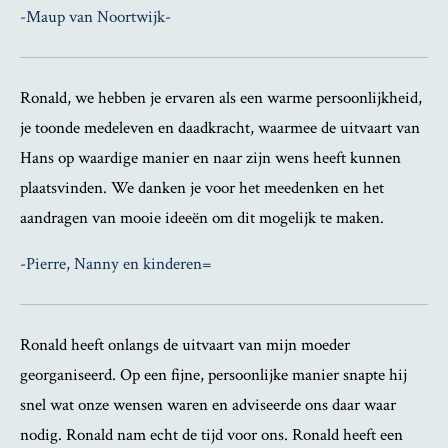
-Maup van Noortwijk-
Ronald, we hebben je ervaren als een warme persoonlijkheid,
je toonde medeleven en daadkracht, waarmee de uitvaart van
Hans op waardige manier en naar zijn wens heeft kunnen
plaatsvinden. We danken je voor het meedenken en het
aandragen van mooie ideeën om dit mogelijk te maken.
-Pierre, Nanny en kinderen=
Ronald heeft onlangs de uitvaart van mijn moeder
georganiseerd. Op een fijne, persoonlijke manier snapte hij
snel wat onze wensen waren en adviseerde ons daar waar
nodig. Ronald nam echt de tijd voor ons. Ronald heeft een