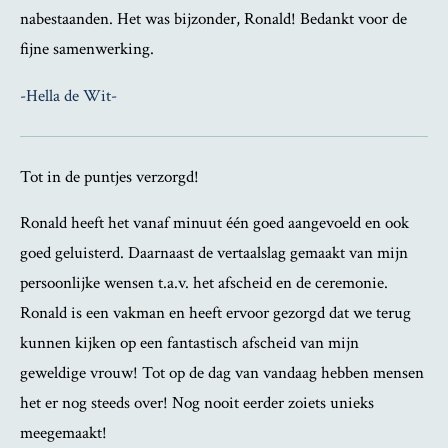
nabestaanden. Het was bijzonder, Ronald! Bedankt voor de
fijne samenwerking.
-Hella de Wit-
Tot in de puntjes verzorgd!
Ronald heeft het vanaf minuut één goed aangevoeld en ook
goed geluisterd. Daarnaast de vertaalslag gemaakt van mijn
persoonlijke wensen t.a.v. het afscheid en de ceremonie.
Ronald is een vakman en heeft ervoor gezorgd dat we terug
kunnen kijken op een fantastisch afscheid van mijn
geweldige vrouw! Tot op de dag van vandaag hebben mensen
het er nog steeds over! Nog nooit eerder zoiets unieks
meegemaakt!