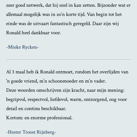
zeer goed netwerk, dat hij snel in kan zetten. Bijzonder wat er
allemaal mogelijk was in zo’n korte tijd. Van begin tot het
einde was de uitvaart fantastisch geregeld. Daar zijn wij
Ronald heel dankbaar voor.
-Mieke Rycken-
Al 3 maal heb ik Ronald ontmoet, rondom het overlijden van
'n goede vriend, m’n schoonmoeder en m’n vader.
Deze woorden omschrijven zijn kracht, naar mijn mening:
begripvol, respectvol, liefdevol, warm, ontzorgend, oog voor
detail en continu beschikbaar.
Kortom: en enorme professional.
-Hester Troost Rijnberg-